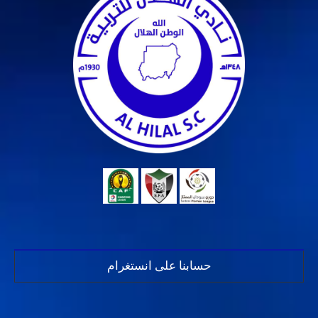
حسابنا على انستغرام