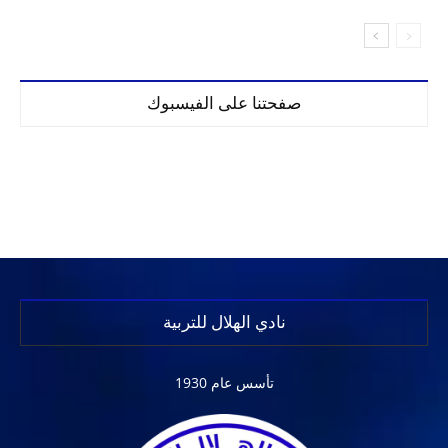
صفحتنا على الفيسبوك
نادي الهلال للتربية
تأسس عام 1930