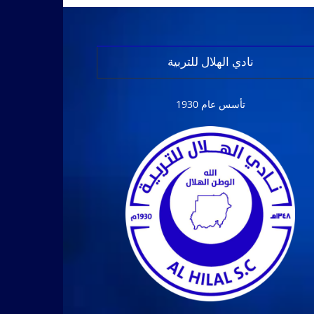
نادي الهلال للتربية
تأسس عام 1930