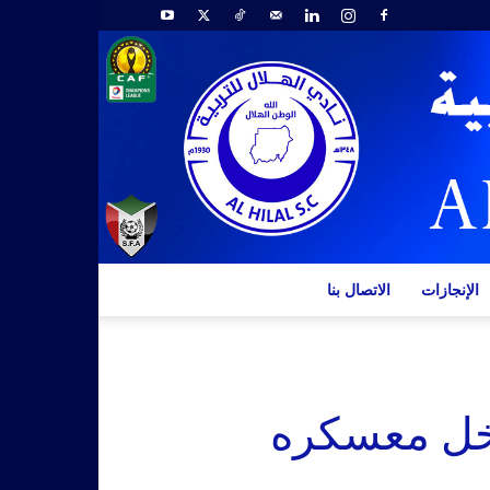
الإنجازات
الاتصال بنا
دخل معسكره