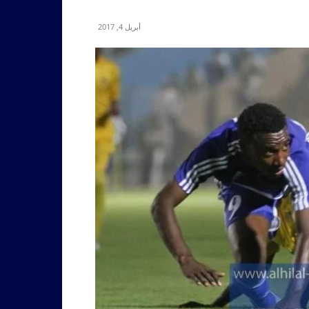
أبريل 4, 2017