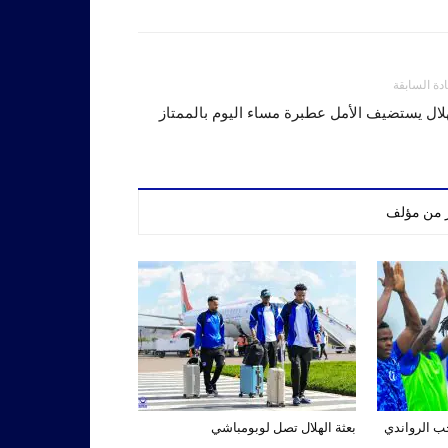
ادة السابقة
لال يستضيف الأمل عطبرة مساء اليوم بالممتاز
ر من مؤلف
تخب الرواندي
بعثة الهلال تصل لوبومباشي