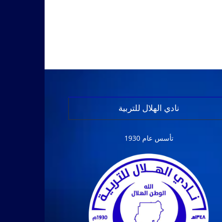
نادي الهلال للتربية
تأسس عام 1930