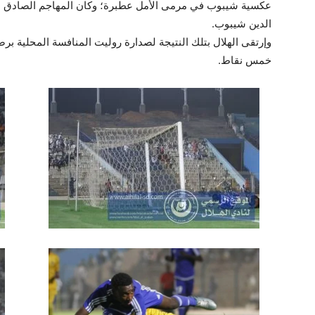
عكسية شيبوب في مرمى الأمل عطبرة؛ وكان المهاجم الصادق 
الدين شيبوب.
خمس نقاط.