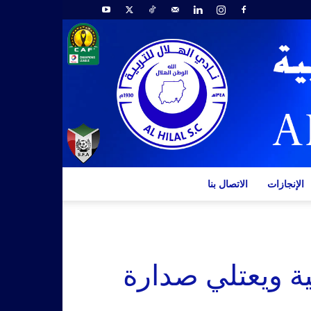
الإنجازات
الاتصال بنا
ية ويعتلي صدارة