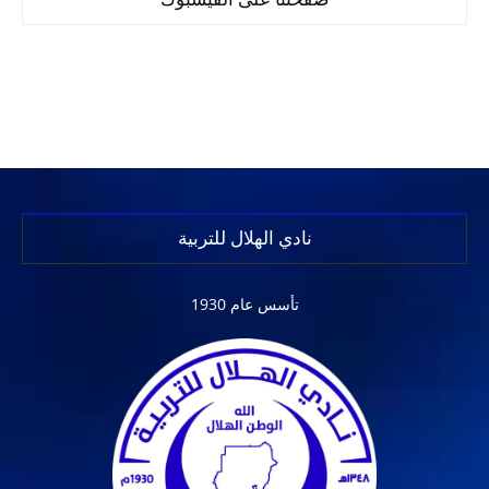
نادي الهلال للتربية
تأسس عام 1930