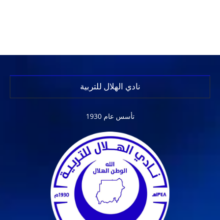
نادي الهلال للتربية
تأسس عام 1930