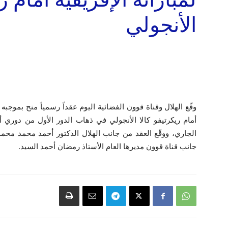
الأنجولي
وقّع الهلال وقناة قوون الفضائية اليوم عقداً رسمياً منح بموجبه 
أمام ريكرتيفو كالا الأنجولي في ذهاب الدور الأول من دوري
الجاري، ووقّع العقد من جانب الهلال الدكتور أحمد محمد محمد 
جانب قناة قوون مديرها العام الأستاذ رمضان أحمد السيد.