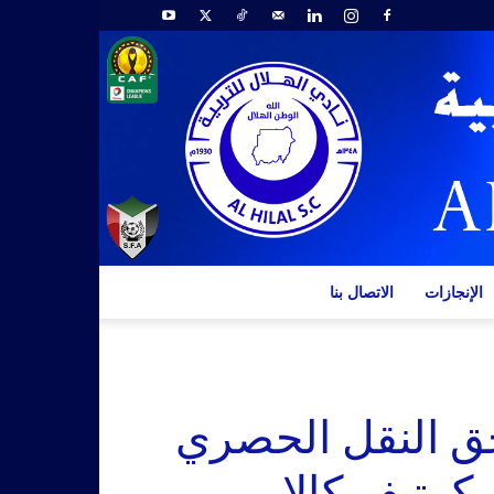
الإنجازات
الاتصال بنا
حق النقل الحصري
يكرتيفو كالا