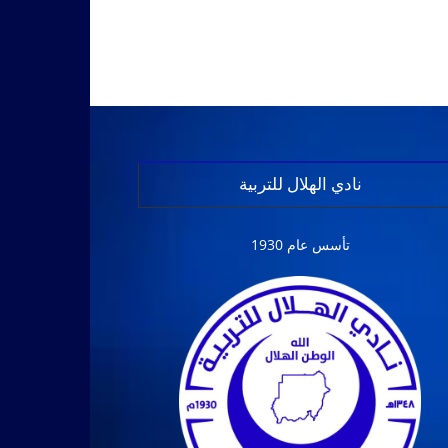
نادي الهلال للتربية
تأسس عام 1930