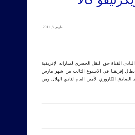
مارس 3, 2011
النادي القناة حق النقل الحصري لمباراته الإفريقية
 أبطال إفريقيا في الاسبوع الثالث من شهر مارس
الصادق الكاروري الأمين العام لنادي الهلال ومن