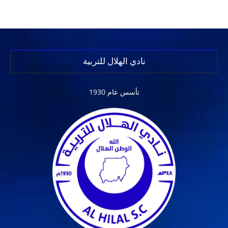
نادي الهلال للتربية
تأسس عام 1930