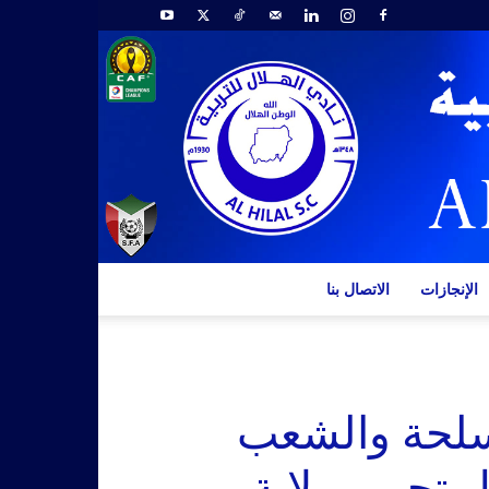
الإنجازات
الاتصال بنا
مسلحة والشعب
 تحرير ولاية