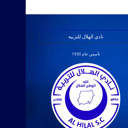
نادي الهلال للتربية
تأسس عام 1930