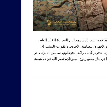
اء مجلسه، رئيس مجلس السيادة القائد العام
الأجهزة النظامية الأخرى، والقوات المشتركة
، بتحرير كامل ولاية الخرطوم، سائلين المولى عز
الإزدهار جميع ربوع السودان، نصر الله قوات شعبنا