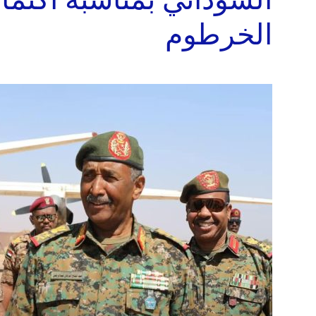
الخرطوم