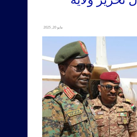
مايو 20, 2025