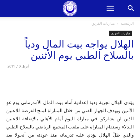
الرئيسية
مباريات الفريق
مباريات الفريق
الهلال يواجه بيت المال ودياً
بالسلاح الطبي يوم الأثنين
أبريل 10, 2011
يؤدي الهلال تجربة ودية إعدادية أمام بيت المال الأمدرماني يوم غدٍ
الأثنين ويهدف الجهاز الفني من خلال المباراة لمنح الفرصة للاعبين
الذين لن يشاركوا في مباراة اليوم أمام الأهلي بالإضافة للاعبين
البدلاء وستقام المباراة على ملعب المجمع الرياضي بالسلاح الطبي
والذي ظلّ الهلال يؤدي عليه تدريباته منذ عودته من أنجولا بعد