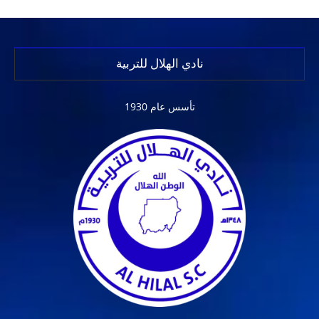
نادي الهلال للتربية
تأسس عام 1930