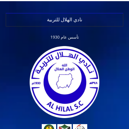
نادي الهلال للتربية
تأسس عام 1930