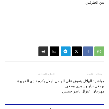
بين الطرفين.
المقالة القادمة
المادة السابقة
مباشر : الهلال يتفوق على الوصل
الهلال يكرم نادي الفجيرة
بهدفي نزار وسيدي بيه في
مهرجان اعتزال ناصر خميس