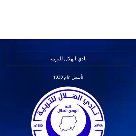
نادي الهلال للتربية
تأسس عام 1930