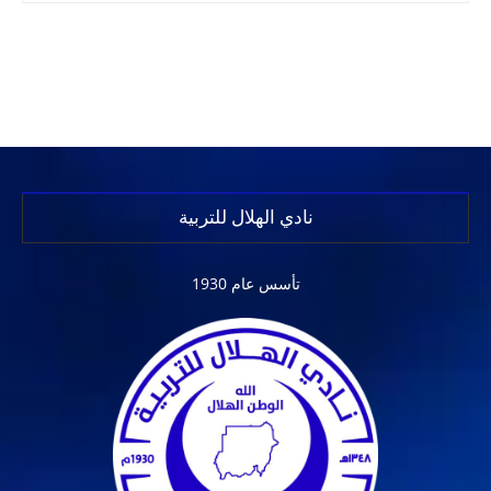
نادي الهلال للتربية
تأسس عام 1930