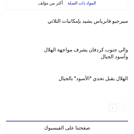
المواد ذات الصلة
أكثر من مؤلف
سيرجيو فابرياس يشيد بإمكانيات الثلاثي
والي جنوب كردفان يشرف مواجهة الهلال
وأسود الجبال
الهلال يقبل تحدي "الأسود" بالجبال
صفحتنا على الفيسبوك