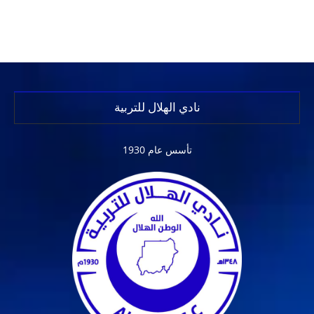
نادي الهلال للتربية
تأسس عام 1930