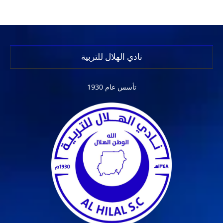
نادي الهلال للتربية
تأسس عام 1930