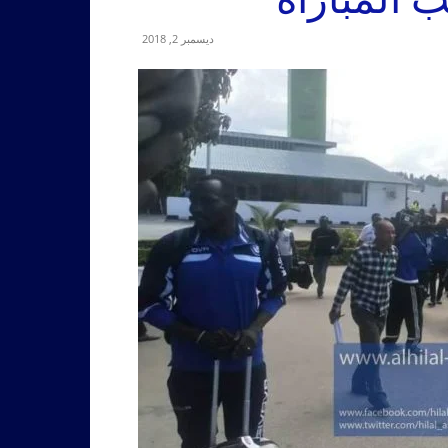
ديسمبر 2, 2018