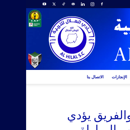
الإنجازات
الاتصال بنا
والفريق يؤدي
 المباراة