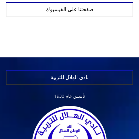
صفحتنا على الفيسبوك
نادي الهلال للتربية
تأسس عام 1930