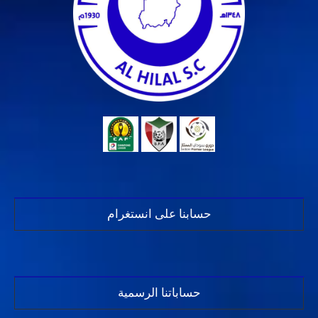
حسابنا على انستغرام
حساباتنا الرسمية