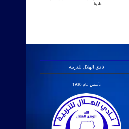
بنادينا
نادي الهلال للتربية
تأسس عام 1930