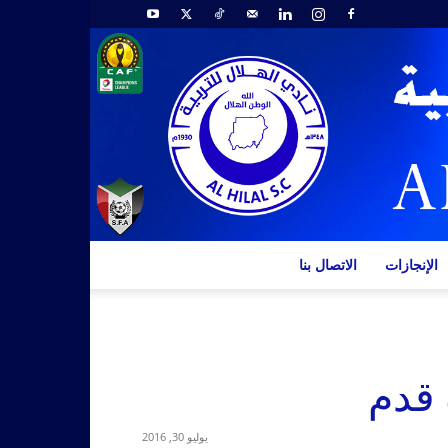
الإنجازات
الاتصال بنا
 قدم
يوليو 30, 2016