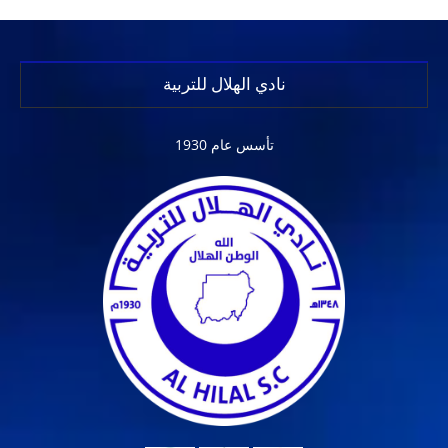
نادي الهلال للتربية
تأسس عام 1930