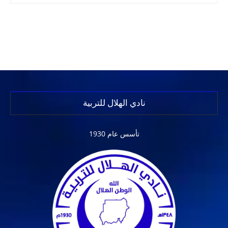
نادي الهلال للتربية
تأسس عام 1930