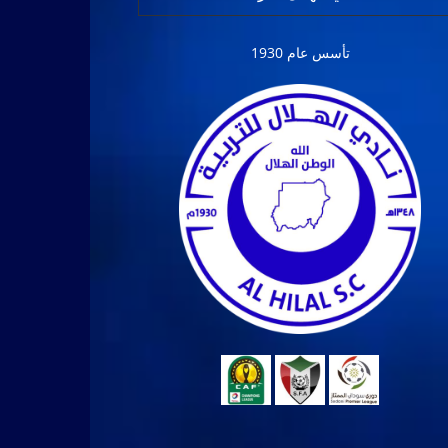
تأسس عام 1930