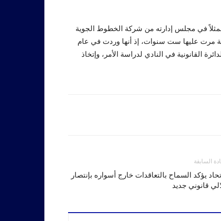
ممثلاً في مجلس إدارته من شركة الخطوط الجوية
مة مرت عليها ست سنوات، إذ أنها وردت في عام
دائرة القانونية في النادي لدراسة الأمر، وإتخاذ
ادة السابقة
تحاد يؤكد السماح بالتعاقدات خارج أسواره بإنتصار
لي قانوني جديد