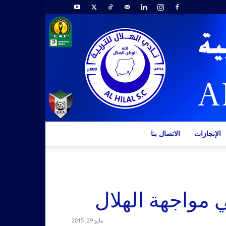
الإنجازات
الاتصال بنا
 مواجهة الهلال
مايو 29, 2015