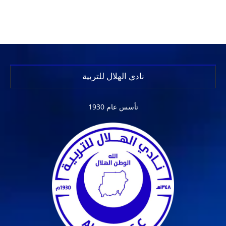
نادي الهلال للتربية
تأسس عام 1930