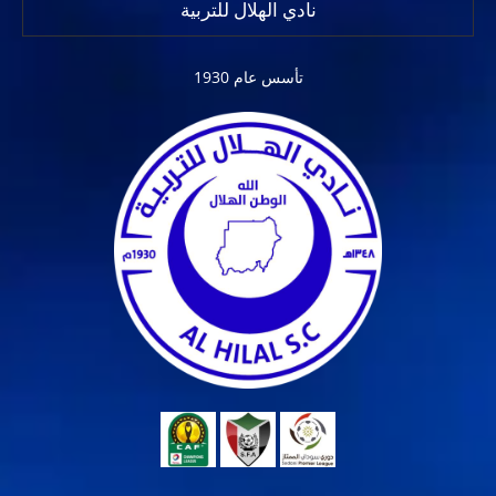
نادي الهلال للتربية
تأسس عام 1930