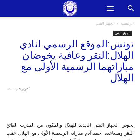
الرئيسية
الجهاز الفني
الجهاز الفني
تونس:الموقع الرسمي لنادي
الهلال:النقر وعافية يخوضان
مباراتهما الرسمية الأولى مع
الهلال
أكتوبر 15, 2011
يخوص الجهاز الفني الجديد للهلال والمكون من المدرب الفاتح
النقر ومساعده أحمد آدم مباراته الرسمية الأولى مع الهلال عقب