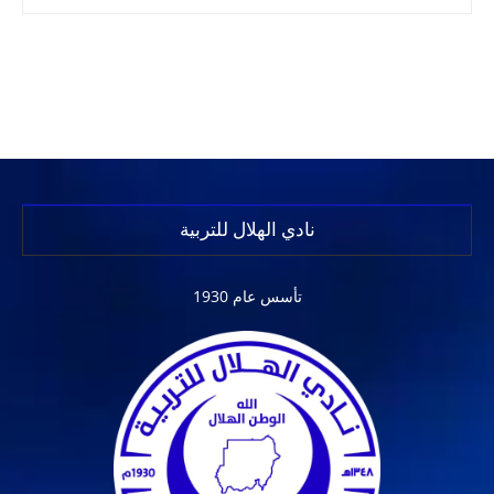
نادي الهلال للتربية
تأسس عام 1930