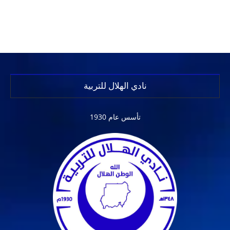
نادي الهلال للتربية
تأسس عام 1930