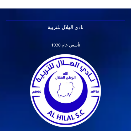
نادي الهلال للتربية
تأسس عام 1930