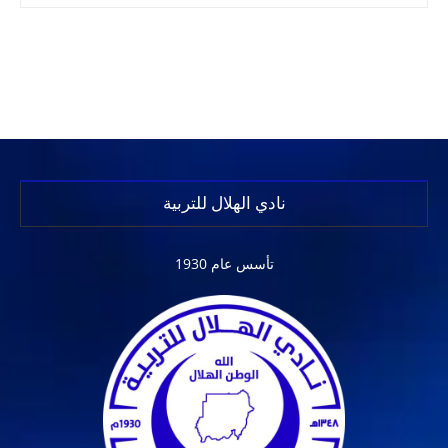
نادي الهلال للتربية
تأسس عام 1930