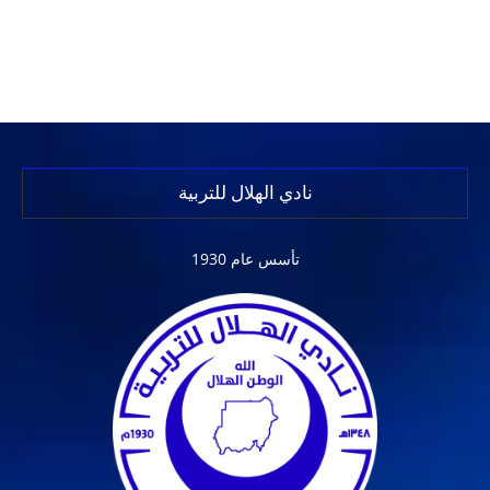
نادي الهلال للتربية
تأسس عام 1930