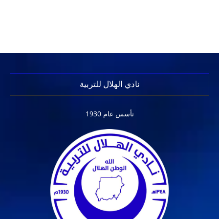
نادي الهلال للتربية
تأسس عام 1930