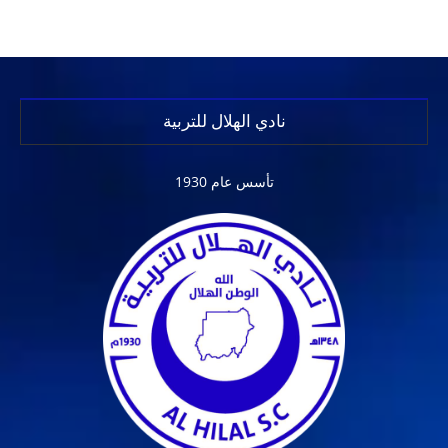
نادي الهلال للتربية
تأسس عام 1930