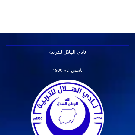
نادي الهلال للتربية
تأسس عام 1930