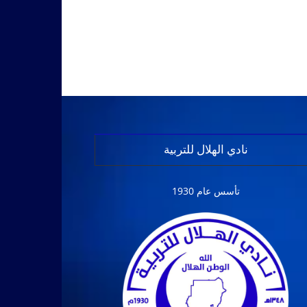
نادي الهلال للتربية
تأسس عام 1930