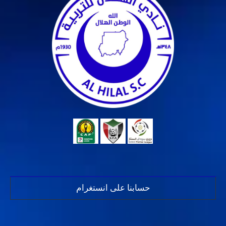
حسابنا على انستغرام