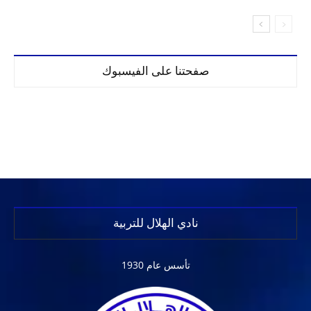
صفحتنا على الفيسبوك
نادي الهلال للتربية
تأسس عام 1930