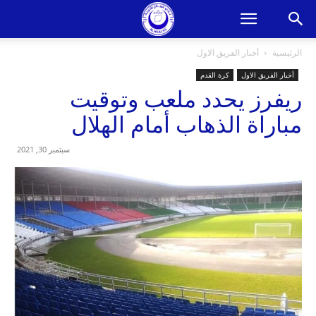
الرئيسية
أخبار الفريق الاول
أخبار الفريق الاول
كرة القدم
ريفرز يحدد ملعب وتوقيت
مباراة الذهاب أمام الهلال
سبتمبر 30, 2021