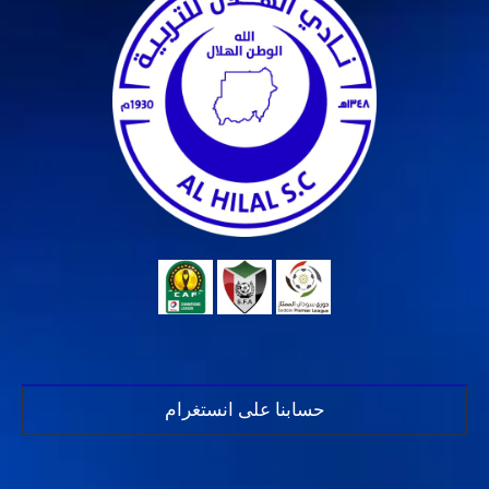
حسابنا على انستغرام