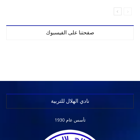
صفحتنا على الفيسبوك
نادي الهلال للتربية
تأسس عام 1930