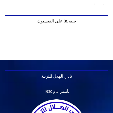
صفحتنا على الفيسبوك
نادي الهلال للتربية
تأسس عام 1930