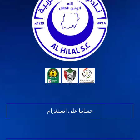
حسابنا على انستغرام