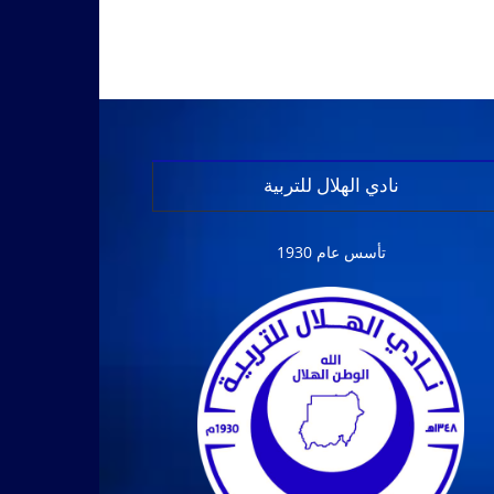
نادي الهلال للتربية
تأسس عام 1930