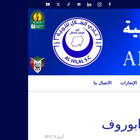
الإنجازات
الاتصال بنا
ابوروف
أبريل 9, 2015