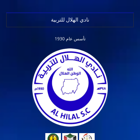
نادي الهلال للتربية
تأسس عام 1930