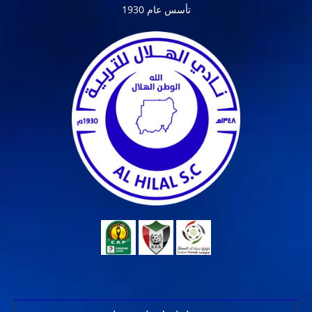
تأسس عام 1930