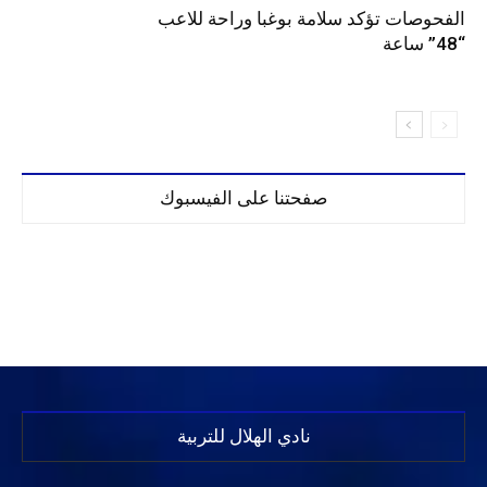
الفحوصات تؤكد سلامة بوغبا وراحة للاعب
“48” ساعة
صفحتنا على الفيسبوك
نادي الهلال للتربية