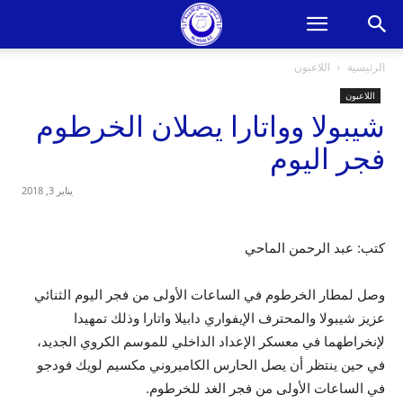
الرئيسية
اللاعبون
اللاعبون
شيبولا وواتارا يصلان الخرطوم
فجر اليوم
يناير 3, 2018
كتب: عبد الرحمن الماحي
وصل لمطار الخرطوم في الساعات الأولى من فجر اليوم الثنائي
عزيز شيبولا والمحترف الإيفواري دابيلا واتارا وذلك تمهيدا
لإنخراطهما في معسكر الإعداد الداخلي للموسم الكروي الجديد،
في حين ينتظر أن يصل الحارس الكاميروني مكسيم لويك فودجو
في الساعات الأولى من فجر الغد للخرطوم.