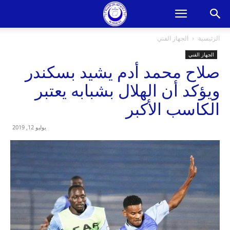
الرئيسية
الجهاز الفني
الجهاز الفني
صلاح محمد أدم يشيد بسكندر
ويؤكد أن الهلال بشبابه يعتبر
الكاسب الأكبر
يوليو 12, 2019