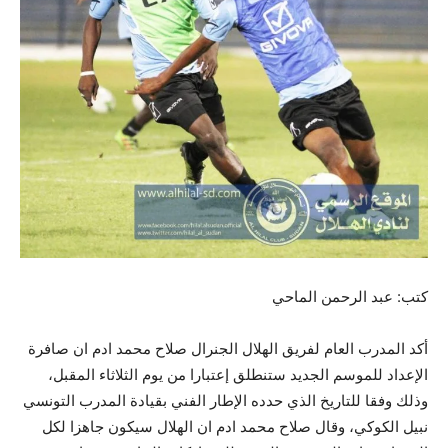
كتب: عبد الرحمن الماحي
أكد المدرب العام لفريق الهلال الجنرال صلاح محمد ادم ان صافرة
الإعداد للموسم الجديد ستنطلق إعتبارا من يوم الثلاثاء المقبل،
وذلك وفقا للتاريخ الذي حدده الإطار الفني بقيادة المدرب التونسي
نبيل الكوكي، وقال صلاح محمد ادم ان الهلال سيكون جاهزا لكل