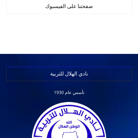
صفحتنا على الفيسبوك
نادي الهلال للتربية
تأسس عام 1930