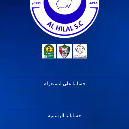
حسابنا على انستغرام
حساباتنا الرسمية