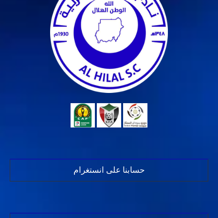
حسابنا على انستغرام