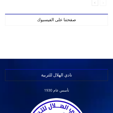
صفحتنا على الفيسبوك
نادي الهلال للتربية
تأسس عام 1930