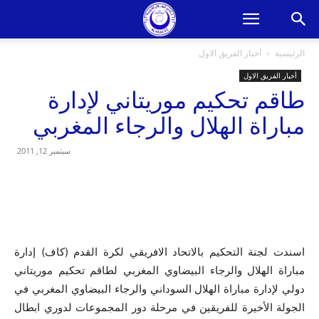
الرئيسية
أخبار الفريق الاول
أخبار الفريق الاول
طاقم تحكيم موريتاني لإدارة
مباراة الهلال والرجاء المغربي
سبتمبر 12, 2011
اسندت لجنة التحكيم بالاتحاد الافريقي لكرة القدم (كاف) إدارة
مباراة الهلال والرجاء البيضاوي المغربي لطاقم تحكيم موريتاني
دولي لإدارة مباراة الهلال السوداني والرجاء البيضاوي المغربي في
الجولة الأخيرة للفريقين في مرحلة دور المجموعات لدوري ابطال