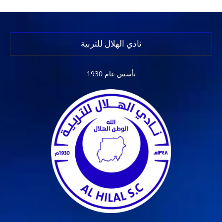
نادي الهلال للتربية
تأسس عام 1930