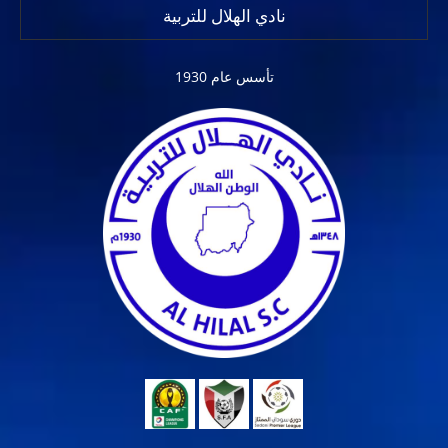
نادي الهلال للتربية
تأسس عام 1930