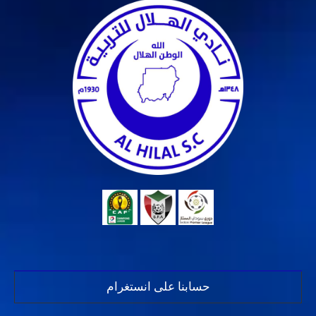
حسابنا على انستغرام