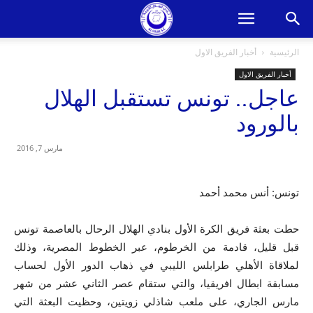
الرئيسية
أخبار الفريق الاول
أخبار الفريق الاول
عاجل.. تونس تستقبل الهلال
بالورود
مارس 7, 2016
تونس: أنس محمد أحمد
حطت بعثة فريق الكرة الأول بنادي الهلال الرحال بالعاصمة تونس
قبل قليل، قادمة من الخرطوم، عبر الخطوط المصرية، وذلك
لملاقاة الأهلي طرابلس الليبي في ذهاب الدور الأول لحساب
مسابقة ابطال افريقيا، والتي ستقام عصر الثاني عشر من شهر
مارس الجاري، على ملعب شاذلي زويتين، وحظيت البعثة التي