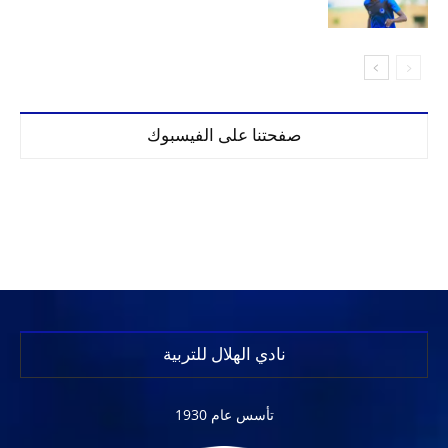
صفحتنا على الفيسبوك
نادي الهلال للتربية
تأسس عام 1930