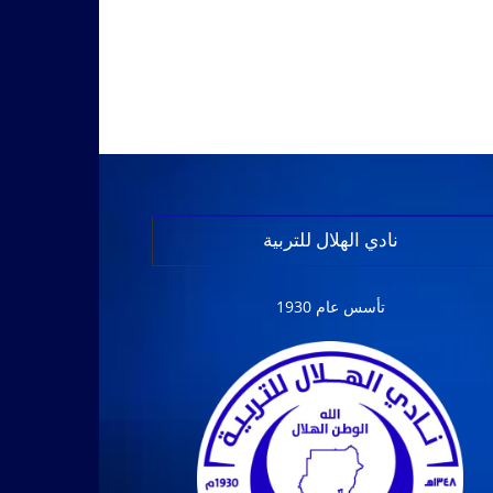
نادي الهلال للتربية
تأسس عام 1930