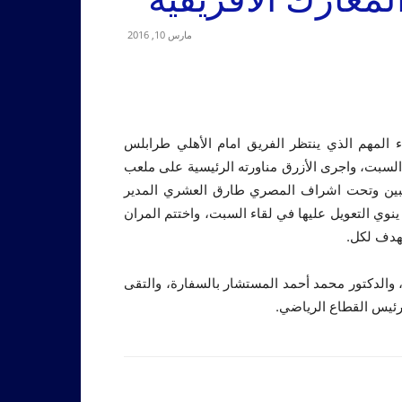
مارس 10, 2016
اء المهم الذي ينتظر الفريق امام الأهلي طرابلس
لسبت، واجرى الأزرق مناورته الرئيسية على ملعب
لاعبين وتحت اشراف المصري طارق العشري المدير
نوي التعويل عليها في لقاء السبت، واختتم المران
بهدف لكل.
 والدكتور محمد أحمد المستشار بالسفارة، والتقى
رئيس القطاع الرياضي.