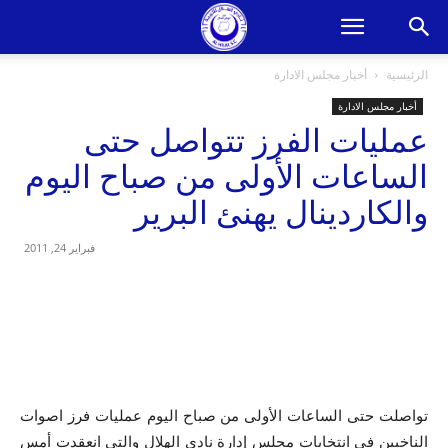
الرئيسية
أخبار مجلس الادارة
أخبار مجلس الادارة
عمليات الفرز تتواصل حتى
الساعات الأولى من صباح اليوم
والكاردينال يهنئ البرير
فبراير 24, 2011
تواصلت حتى الساعات الأولى من صباح اليوم عمليات فرز اصوات
الناخبين في انتخابات مجلس إدارة نادي الهلال والتي انعقدت أمس