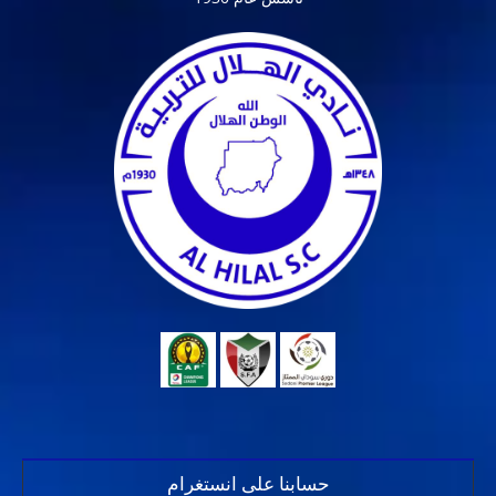
حسابنا على انستغرام