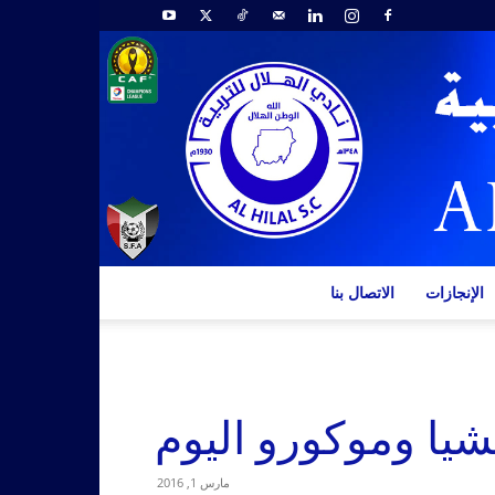
الإنجازات
الاتصال بنا
شيا وموكورو اليوم
مارس 1, 2016