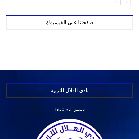
صفحتنا على الفيسبوك
نادي الهلال للتربية
تأسس عام 1930