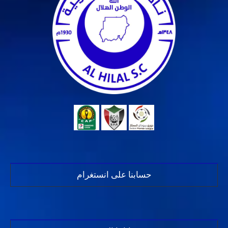
حسابنا على انستغرام