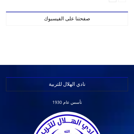
صفحتنا على الفيسبوك
نادي الهلال للتربية
تأسس عام 1930