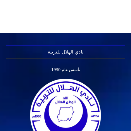
نادي الهلال للتربية
تأسس عام 1930