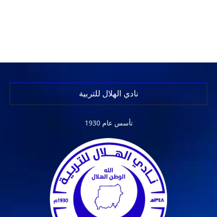
نادي الهلال للتربية
تأسس عام 1930