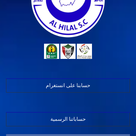
حسابنا على انستغرام
حساباتنا الرسمية