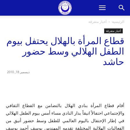
الرئيسية
أخبار متفرقة
أخبار متفرقة
قطاع المرأة بالهلال يحتفل بيوم
الطفل الهلالي وسط حضور
حاشد
ديسمبر 18, 2010
أقام قطاع المرأة بنادي الهلال بالتضامن مع القطاع الثقافي
والإجتماعي احتفالاً انيقاً بدار النادي مساء أمس بيوم الطفل الهلالي
في إطار الإحتفال باليوم العالمي للطفل وسط حضور أنيق من
الفعاليات الهلالية المختلفة تقدمه المهندس يوسف أحمد يوسف