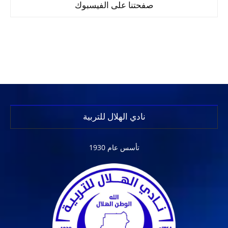
صفحتنا على الفيسبوك
نادي الهلال للتربية
تأسس عام 1930